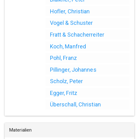
Hofler, Christian
Vogel & Schuster
Fratt & Schacherreiter
Koch, Manfred
Pohl, Franz
Pillinger, Johannes
Scholz, Peter
Egger, Fritz
Überschall, Christian
Materialien