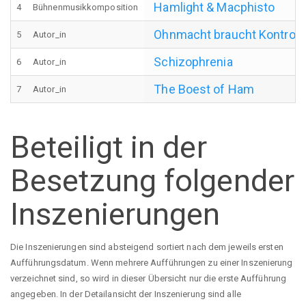
Hamlight & Macphisto
4
Bühnenmusikkomposition
Ohnmacht braucht Kontroll
5
Autor_in
Schizophrenia
6
Autor_in
The Boest of Ham
7
Autor_in
Beteiligt in der
Besetzung folgender
Inszenierungen
Die Inszenierungen sind absteigend sortiert nach dem jeweils ersten
Aufführungsdatum. Wenn mehrere Aufführungen zu einer Inszenierung
verzeichnet sind, so wird in dieser Übersicht nur die erste Aufführung
angegeben. In der Detailansicht der Inszenierung sind alle