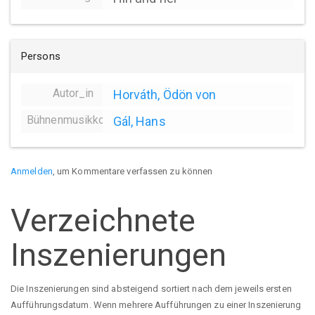
Persons
Autor_in
Horváth, Ödön von
Bühnenmusikkomposition
Gál, Hans
Anmelden
, um Kommentare verfassen zu können
Verzeichnete
Inszenierungen
Die Inszenierungen sind absteigend sortiert nach dem jeweils ersten
Aufführungsdatum. Wenn mehrere Aufführungen zu einer Inszenierung