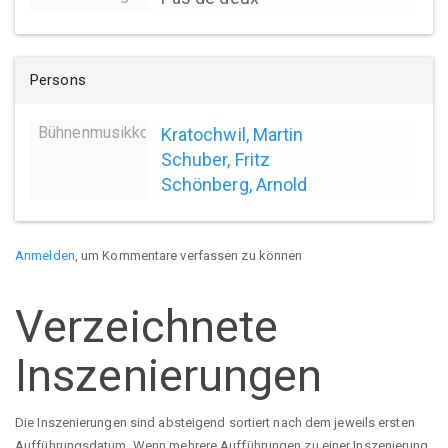
Persons
Bühnenmusikkomposition
Kratochwil, Martin
Schuber, Fritz
Schönberg, Arnold
Anmelden
, um Kommentare verfassen zu können
Verzeichnete
Inszenierungen
Die Inszenierungen sind absteigend sortiert nach dem jeweils ersten
Aufführungsdatum. Wenn mehrere Aufführungen zu einer Inszenierung