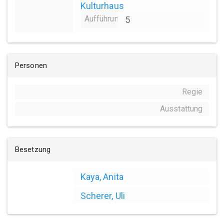
Kulturhaus
Aufführungsanzahl
5
Personen
Regie
Ausstattung
Besetzung
Kaya, Anita
Scherer, Uli