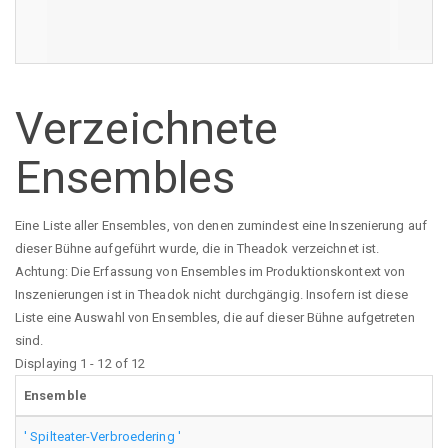
Verzeichnete
Ensembles
Eine Liste aller Ensembles, von denen zumindest eine Inszenierung auf
dieser Bühne aufgeführt wurde, die in Theadok verzeichnet ist.
Achtung: Die Erfassung von Ensembles im Produktionskontext von
Inszenierungen ist in Theadok nicht durchgängig. Insofern ist diese
Liste eine Auswahl von Ensembles, die auf dieser Bühne aufgetreten
sind.
Displaying 1 - 12 of 12
Ensemble
' Spilteater-Verbroedering '