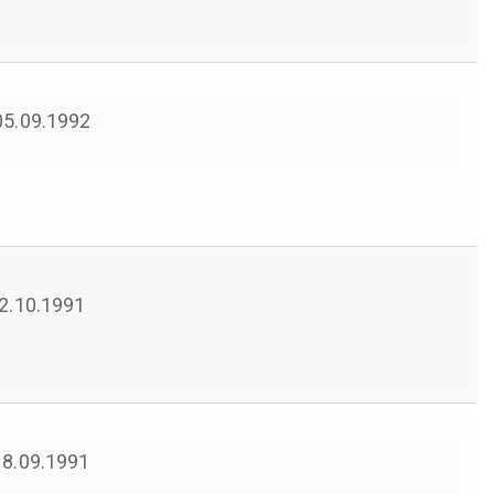
 05.09.1992
 22.10.1991
 18.09.1991