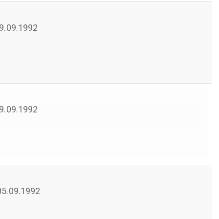
 29.09.1992
 29.09.1992
 05.09.1992