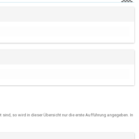
sind, so wird in dieser Übersicht nur die erste Aufführung angegeben. In