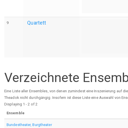
Quartett
9
Verzeichnete Ensemb
Eine Liste aller Ensembles, von denen zumindest eine Inszenierung auf di
Theadok nicht durchgängig. Insofern ist diese Liste eine Auswahl von Ens
Displaying 1 - 2 of 2
Ensemble
Bundestheater, Burgtheater