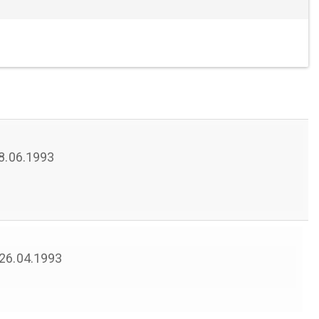
18.06.1993
 26.04.1993