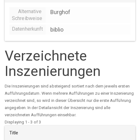
Alternative
Burghof
Schreibweise
Datenherkunft
biblio
Verzeichnete
Inszenierungen
Die Inszenierungen sind absteigend sortiert nach dem jeweils ersten
Aufführungsdatum. Wenn mehrere Aufführungen zu einer Inszenierung
verzeichnet sind, so wird in dieser Übersicht nur die erste Aufführung
angegeben. In der Detailansicht der Inszenierung sind alle
verzeichneten Aufführungen einsehbar.
Displaying 1 - 3 of 3
Title