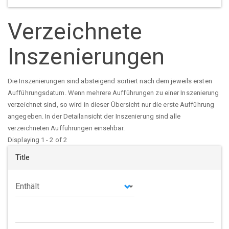
Verzeichnete
Inszenierungen
Die Inszenierungen sind absteigend sortiert nach dem jeweils ersten
Aufführungsdatum. Wenn mehrere Aufführungen zu einer Inszenierung
verzeichnet sind, so wird in dieser Übersicht nur die erste Aufführung
angegeben. In der Detailansicht der Inszenierung sind alle
verzeichneten Aufführungen einsehbar.
Displaying 1 - 2 of 2
Title
Operator