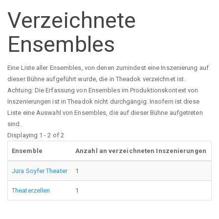
Verzeichnete
Ensembles
Eine Liste aller Ensembles, von denen zumindest eine Inszenierung auf
dieser Bühne aufgeführt wurde, die in Theadok verzeichnet ist.
Achtung: Die Erfassung von Ensembles im Produktionskontext von
Inszenierungen ist in Theadok nicht durchgängig. Insofern ist diese
Liste eine Auswahl von Ensembles, die auf dieser Bühne aufgetreten
sind.
Displaying 1 - 2 of 2
Ensemble
Anzahl an verzeichneten Inszenierungen
Jura Soyfer Theater
1
Theaterzellen
1