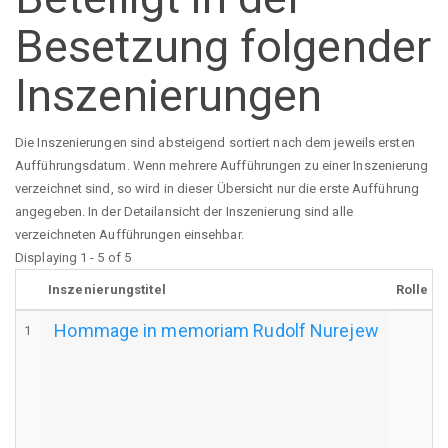
Besetzung folgender
Inszenierungen
Die Inszenierungen sind absteigend sortiert nach dem jeweils ersten
Aufführungsdatum. Wenn mehrere Aufführungen zu einer Inszenierung
verzeichnet sind, so wird in dieser Übersicht nur die erste Aufführung
angegeben. In der Detailansicht der Inszenierung sind alle
verzeichneten Aufführungen einsehbar.
Displaying 1 - 5 of 5
Inszenierungstitel
Rolle
Hommage in memoriam Rudolf Nurejew
1