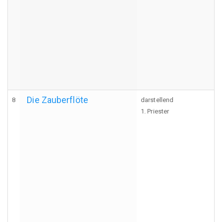
Die Zauberflöte
8
darstellend
1. Priester