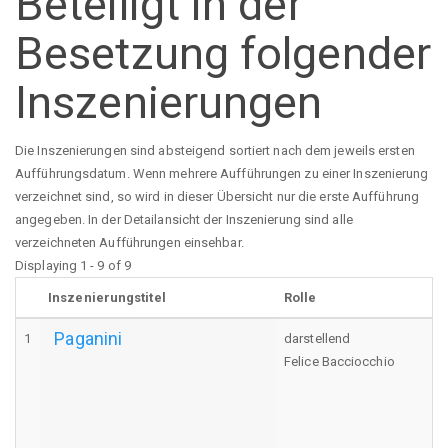
Beteiligt in der
Besetzung folgender
Inszenierungen
Die Inszenierungen sind absteigend sortiert nach dem jeweils ersten
Aufführungsdatum. Wenn mehrere Aufführungen zu einer Inszenierung
verzeichnet sind, so wird in dieser Übersicht nur die erste Aufführung
angegeben. In der Detailansicht der Inszenierung sind alle
verzeichneten Aufführungen einsehbar.
Displaying 1 - 9 of 9
Inszenierungstitel
Rolle
Paganini
1
darstellend
Felice Bacciocchio