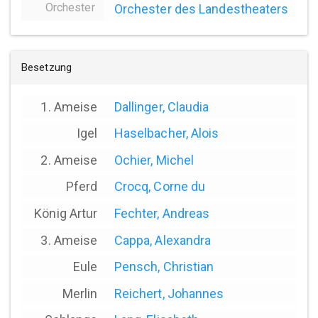
Orchester
Orchester des Landestheaters
Besetzung
1. Ameise
Dallinger, Claudia
Igel
Haselbacher, Alois
2. Ameise
Ochier, Michel
Pferd
Crocq, Corne du
König Artur
Fechter, Andreas
3. Ameise
Cappa, Alexandra
Eule
Pensch, Christian
Merlin
Reichert, Johannes