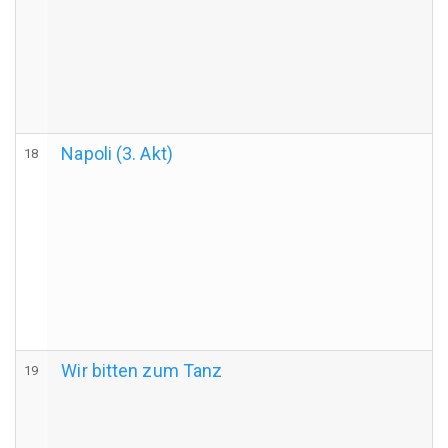
Napoli (3. Akt)
18
Wir bitten zum Tanz
19