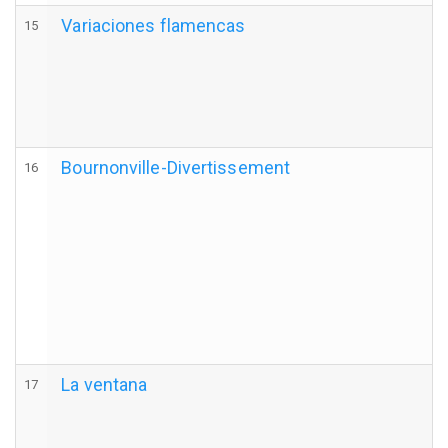
Variaciones flamencas
15
Bournonville-Divertissement
16
La ventana
17