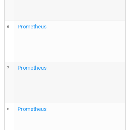
Prometheus
6
Prometheus
7
Prometheus
8