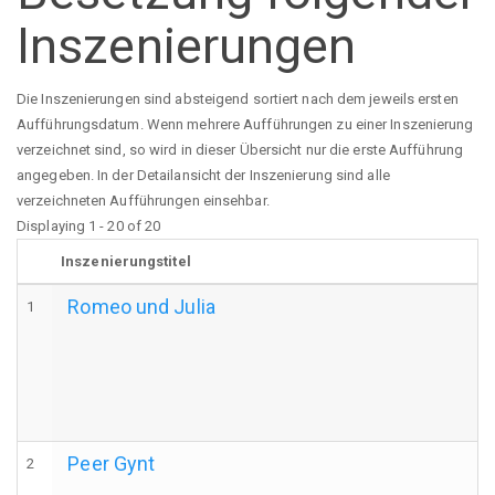
Inszenierungen
Die Inszenierungen sind absteigend sortiert nach dem jeweils ersten
Aufführungsdatum. Wenn mehrere Aufführungen zu einer Inszenierung
verzeichnet sind, so wird in dieser Übersicht nur die erste Aufführung
angegeben. In der Detailansicht der Inszenierung sind alle
verzeichneten Aufführungen einsehbar.
Displaying 1 - 20 of 20
Inszenierungstitel
Romeo und Julia
1
Peer Gynt
2