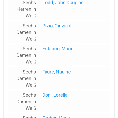
Sechs
Todd, John Douglas
Herren in
Weiß
Sechs
Pizio, Cinzia di
Damen in
Weiß
Sechs
Estanco, Muriel
Damen in
Weiß
Sechs
Faure, Nadine
Damen in
Weiß
Sechs
Doni, Lorella
Damen in
Weiß
Sechs
Gruber, Maria