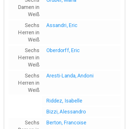
Damen in
Weiß
Sechs
Assandri, Eric
Herren in
Weiß
Sechs
Oberdorff, Eric
Herren in
Weiß
Sechs
Aresti-Landa, Andoni
Herren in
Weiß
Riddez, Isabelle
Bizzi, Alessandro
Sechs
Berton, Francoise