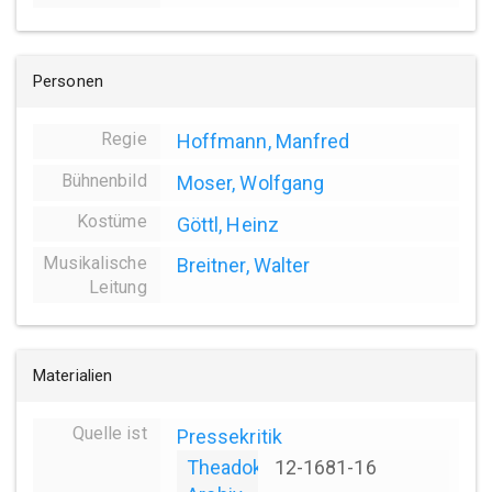
Personen
Regie
Hoffmann, Manfred
Bühnenbild
Moser, Wolfgang
Kostüme
Göttl, Heinz
Musikalische
Breitner, Walter
Leitung
Materialien
Quelle ist
Pressekritik
Theadok
12-1681-16