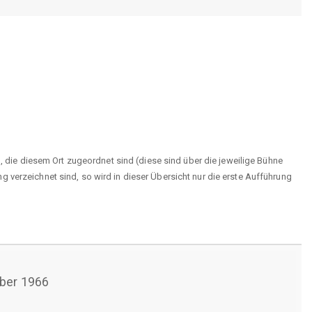
n, die diesem Ort zugeordnet sind (diese sind über die jeweilige Bühne
 verzeichnet sind, so wird in dieser Übersicht nur die erste Aufführung
ber 1966