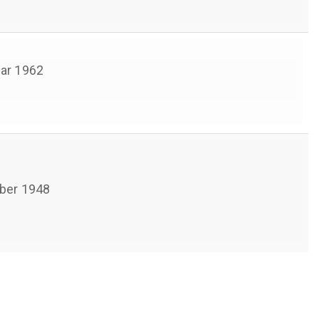
ar 1962
ber 1948