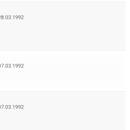
 28.03.1992
 07.03.1992
 07.03.1992