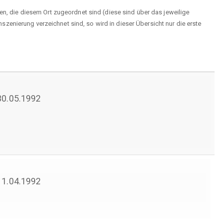
en, die diesem Ort zugeordnet sind (diese sind über das jeweilige
enierung verzeichnet sind, so wird in dieser Übersicht nur die erste
 30.05.1992
 11.04.1992