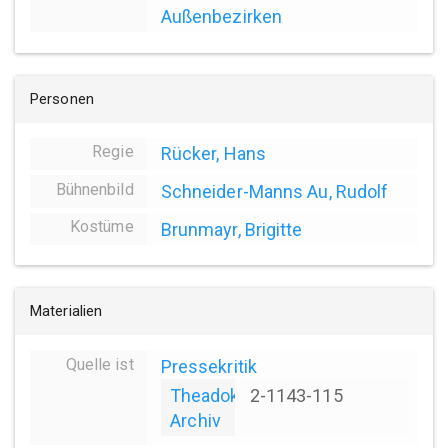
Außenbezirken
Personen
Regie
Rücker, Hans
Bühnenbild
Schneider-Manns Au, Rudolf
Kostüme
Brunmayr, Brigitte
Materialien
Quelle ist
Pressekritik
Theadok
2-1143-115
Archiv