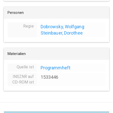
Personen
Regie
Dobrowsky, Wolfgang
Steinbauer, Dorothee
Materialien
Quelle ist
Programmheft
INSZNR auf
1533446
CD-ROM ist