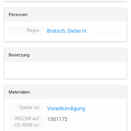
Personen
Regie
Bratsch, Dieter H.
Besetzung
Materialien
Quelle ist
Vorankündigung
INSZNR auf
1501172
CD-ROM ist