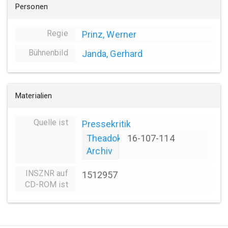
Personen
Regie
Prinz, Werner
Bühnenbild
Janda, Gerhard
Materialien
Quelle ist
Pressekritik
Theadok
16-107-114
Archiv
INSZNR auf
1512957
CD-ROM ist