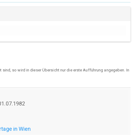
sind, so wird in dieser Übersicht nur die erste Aufführung angegeben. In
 01.07.1982
rtage in Wien