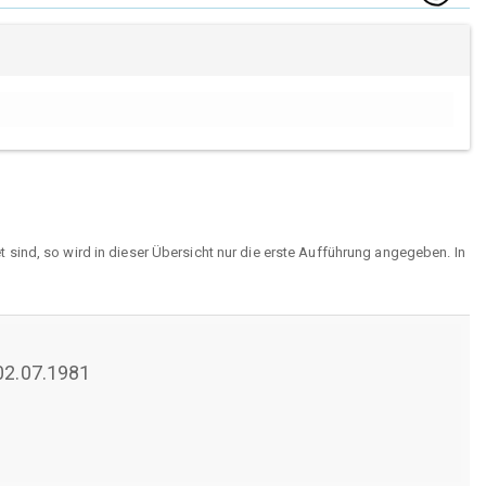
sind, so wird in dieser Übersicht nur die erste Aufführung angegeben. In
 02.07.1981