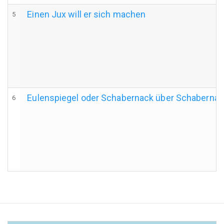
Einen Jux will er sich machen
5
Eulenspiegel oder Schabernack über Schaberna
6