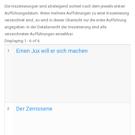
Die Inszenierungen sind absteigend sortiert nach dem jeweils ersten
Aufführungsdatum. Wenn mehrere Aufführungen zu einer Inszenierung
verzeichnet sind, so wird in dieser Übersicht nur die erste Aufführung
angegeben. In der Detailansicht der Inszenierung sind alle
verzeichneten Aufführungen einsehbar.
Displaying 1 - 6 of 6
Einen Jux will er sich machen
1
Der Zerrissene
2