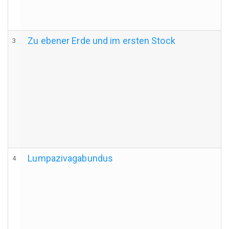
Zu ebener Erde und im ersten Stock
3
Lumpazivagabundus
4