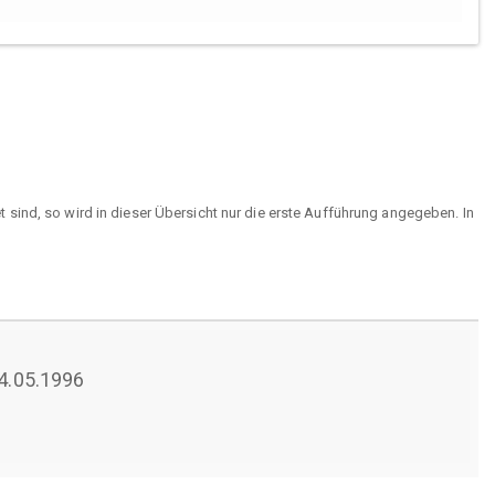
sind, so wird in dieser Übersicht nur die erste Aufführung angegeben. In
24.05.1996