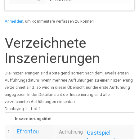
Anmelden
, um Kommentare verfassen zu können
Verzeichnete
Inszenierungen
Die Inszenierungen sind absteigend sortiert nach dem jeweils ersten
Aufführungsdatum. Wenn mehrere Aufführungen zu einer Inszenierung
verzeichnet sind, so wird in dieser Übersicht nur die erste Aufführung
angegeben. In der Detailansicht der Inszenierung sind alle
verzeichneten Aufführungen einsehbar.
Displaying 1 - 1 of 1
Inszenierungstitel
Efronfou
1
Aufführung
Gastspiel