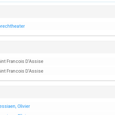
rechtheater
int Francois D'Assise
int Francois D'Assise
ssiaen, Olivier