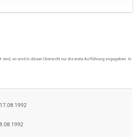
sind, so wird in dieser Übersicht nur die erste Aufführung angegeben. In
 17.08.1992
28.08.1992