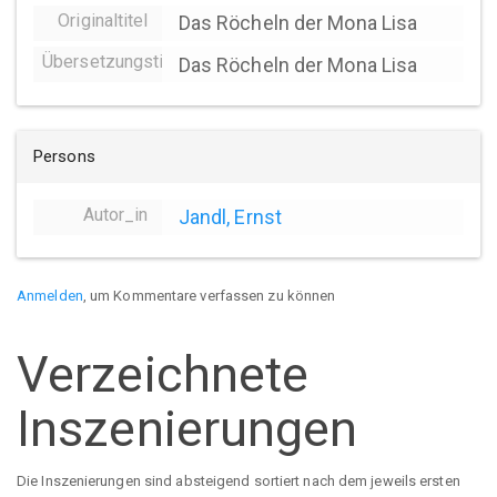
Originaltitel
Das Röcheln der Mona Lisa
Übersetzungstitel
Das Röcheln der Mona Lisa
Persons
Autor_in
Jandl, Ernst
Anmelden
, um Kommentare verfassen zu können
Verzeichnete
Inszenierungen
Die Inszenierungen sind absteigend sortiert nach dem jeweils ersten