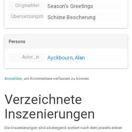
Originaltitel
Season's Greetings
Übersetzungstitel
Schöne Bescherung
Persons
Autor_in
Ayckbourn, Alan
Anmelden
, um Kommentare verfassen zu können
Verzeichnete
Inszenierungen
Die Inszenierungen sind absteigend sortiert nach dem jeweils ersten