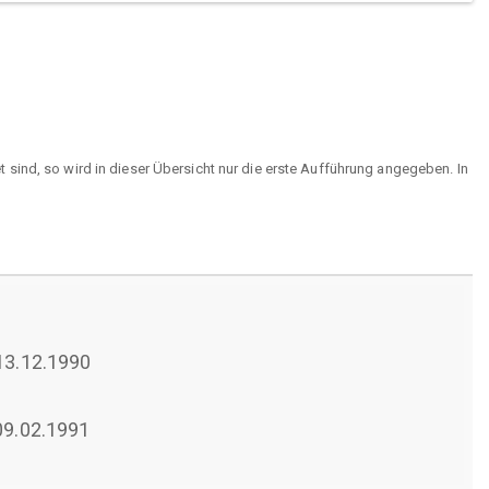
sind, so wird in dieser Übersicht nur die erste Aufführung angegeben. In
 13.12.1990
 09.02.1991