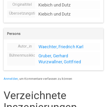
Originaltitel
Kiebich und Dutz
Übersetzungstitel
Kiebich und Dutz
Persons
Autor_in
Waechter, Friedrich Karl
Bühnenmusikkomposition
Gruber, Gerhard
Wurzwallner, Gottfried
Anmelden
, um Kommentare verfassen zu können
Verzeichnete