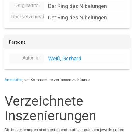
Originaltitel
Der Ring des Nibelungen
Übersetzungstitel
Der Ring des Nibelungen
Persons
Autor_in
Weiß, Gerhard
Anmelden
, um Kommentare verfassen zu können
Verzeichnete
Inszenierungen
Die Inszenierungen sind absteigend sortiert nach dem jeweils ersten