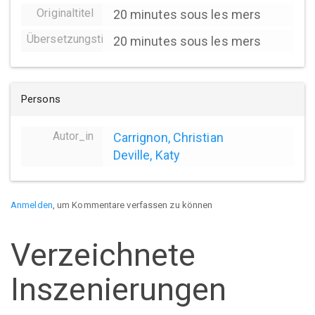
Originaltitel
20 minutes sous les mers
Übersetzungstitel
20 minutes sous les mers
Persons
Autor_in
Carrignon, Christian
Deville, Katy
Anmelden
, um Kommentare verfassen zu können
Verzeichnete
Inszenierungen