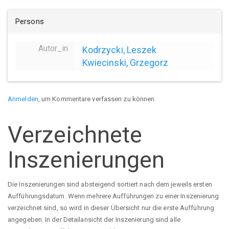
Persons
Autor_in
Kodrzycki, Leszek
Kwiecinski, Grzegorz
Anmelden
, um Kommentare verfassen zu können
Verzeichnete
Inszenierungen
Die Inszenierungen sind absteigend sortiert nach dem jeweils ersten
Aufführungsdatum. Wenn mehrere Aufführungen zu einer Inszenierung
verzeichnet sind, so wird in dieser Übersicht nur die erste Aufführung
angegeben. In der Detailansicht der Inszenierung sind alle