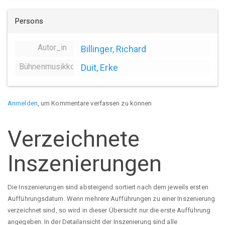
Persons
Autor_in
Billinger, Richard
Bühnenmusikkomposition
Duit, Erke
Anmelden
, um Kommentare verfassen zu können
Verzeichnete
Inszenierungen
Die Inszenierungen sind absteigend sortiert nach dem jeweils ersten
Aufführungsdatum. Wenn mehrere Aufführungen zu einer Inszenierung
verzeichnet sind, so wird in dieser Übersicht nur die erste Aufführung
angegeben. In der Detailansicht der Inszenierung sind alle