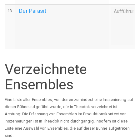
Der Parasit
13
Aufführung
Verzeichnete
Ensembles
Eine Liste aller Ensembles, von denen zumindest eine Inszenierung auf
dieser Bühne aufgeführt wurde, die in Theadok verzeichnet ist.
Achtung: Die Erfassung von Ensembles im Produktionskontext von
Inszenierungen ist in Theadok nicht durchgängig. Insofern ist diese
Liste eine Auswahl von Ensembles, die auf dieser Bühne aufgetreten
sind.