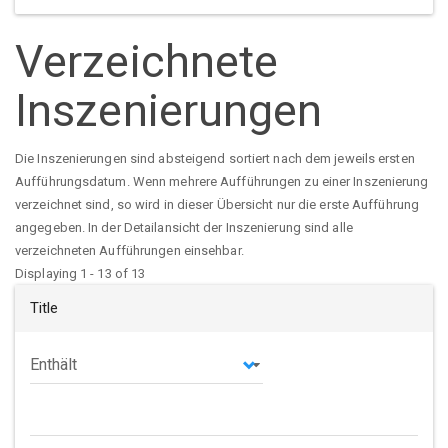
Verzeichnete
Inszenierungen
Die Inszenierungen sind absteigend sortiert nach dem jeweils ersten
Aufführungsdatum. Wenn mehrere Aufführungen zu einer Inszenierung
verzeichnet sind, so wird in dieser Übersicht nur die erste Aufführung
angegeben. In der Detailansicht der Inszenierung sind alle
verzeichneten Aufführungen einsehbar.
Displaying 1 - 13 of 13
Title
Operator