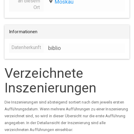
an diesem
place
Moskau
Ort
Informationen
Datenherkunft
biblio
Verzeichnete
Inszenierungen
Die Inszenierungen sind absteigend sortiert nach dem jeweils ersten
Aufführungsdatum. Wenn mehrere Aufführungen zu einer Inszenierung
verzeichnet sind, so wird in dieser Übersicht nur die erste Aufführung
angegeben. In der Detailansicht der Inszenierung sind alle
verzeichneten Aufführungen einsehbar.