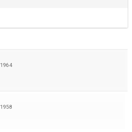
 1964
 1958