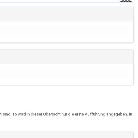
sind, so wird in dieser Übersicht nur die erste Aufführung angegeben. In