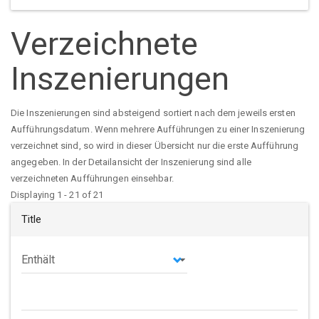
Verzeichnete
Inszenierungen
Die Inszenierungen sind absteigend sortiert nach dem jeweils ersten
Aufführungsdatum. Wenn mehrere Aufführungen zu einer Inszenierung
verzeichnet sind, so wird in dieser Übersicht nur die erste Aufführung
angegeben. In der Detailansicht der Inszenierung sind alle
verzeichneten Aufführungen einsehbar.
Displaying 1 - 21 of 21
Title
Operator