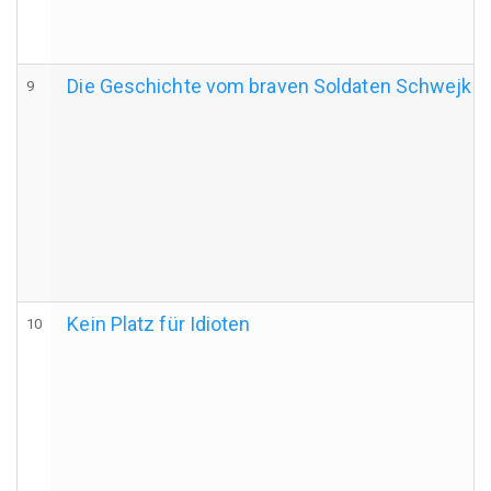
Die Geschichte vom braven Soldaten Schwejk
9
Kein Platz für Idioten
10