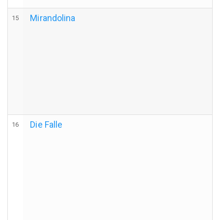
Mirandolina
15
Die Falle
16