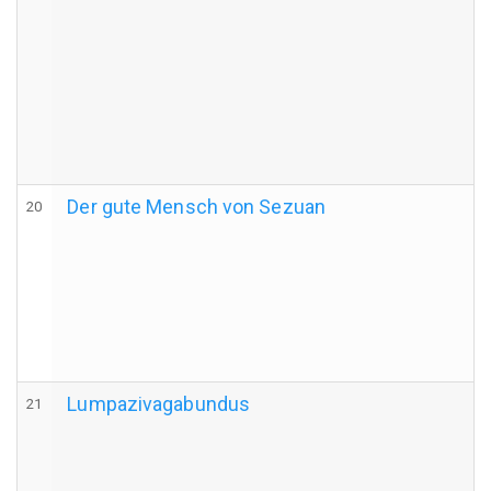
Der gute Mensch von Sezuan
20
Lumpazivagabundus
21