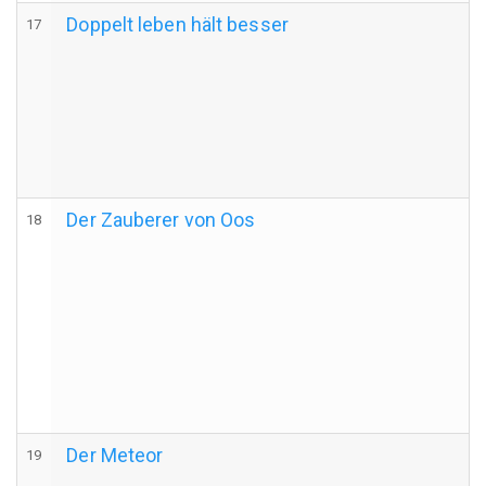
Doppelt leben hält besser
17
Der Zauberer von Oos
18
Der Meteor
19