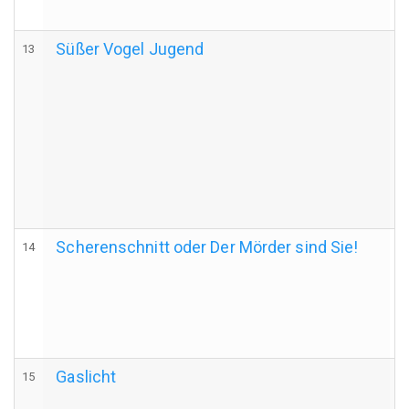
Süßer Vogel Jugend
13
Scherenschnitt oder Der Mörder sind Sie!
14
Gaslicht
15