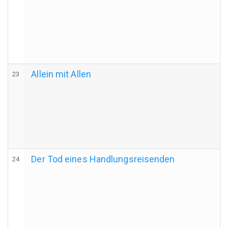
Allein mit Allen
23
Der Tod eines Handlungsreisenden
24