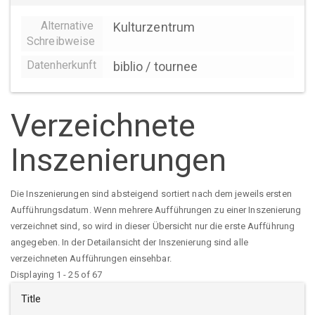
Alternative
Kulturzentrum
Schreibweise
Datenherkunft
biblio / tournee
Verzeichnete
Inszenierungen
Die Inszenierungen sind absteigend sortiert nach dem jeweils ersten
Aufführungsdatum. Wenn mehrere Aufführungen zu einer Inszenierung
verzeichnet sind, so wird in dieser Übersicht nur die erste Aufführung
angegeben. In der Detailansicht der Inszenierung sind alle
verzeichneten Aufführungen einsehbar.
Displaying 1 - 25 of 67
Title