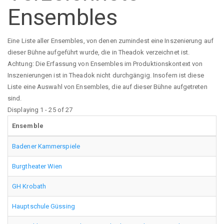
Ensembles
Eine Liste aller Ensembles, von denen zumindest eine Inszenierung auf
dieser Bühne aufgeführt wurde, die in Theadok verzeichnet ist.
Achtung: Die Erfassung von Ensembles im Produktionskontext von
Inszenierungen ist in Theadok nicht durchgängig. Insofern ist diese
Liste eine Auswahl von Ensembles, die auf dieser Bühne aufgetreten
sind.
Displaying 1 - 25 of 27
Ensemble
Badener Kammerspiele
Burgtheater Wien
GH Krobath
Hauptschule Güssing