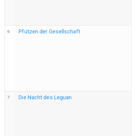
Pfützen der Gesellschaft
6
Die Nacht des Leguan
7