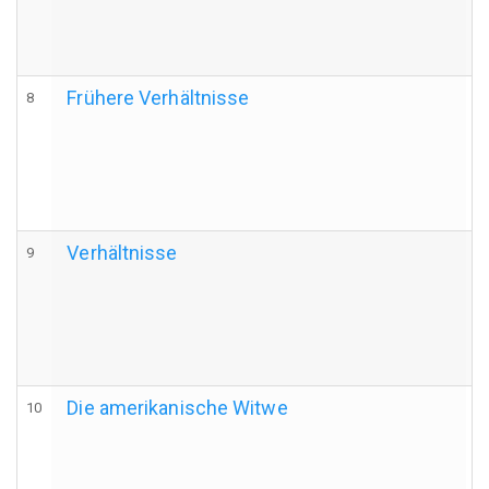
Frühere Verhältnisse
8
Verhältnisse
9
Die amerikanische Witwe
10