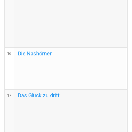
Die Nashörner
16
Das Glück zu dritt
17