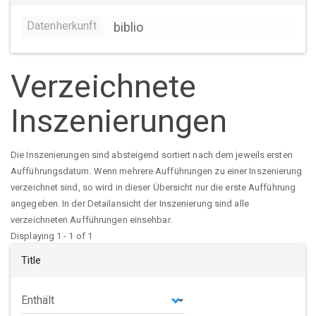
Datenherkunft
biblio
Verzeichnete
Inszenierungen
Die Inszenierungen sind absteigend sortiert nach dem jeweils ersten
Aufführungsdatum. Wenn mehrere Aufführungen zu einer Inszenierung
verzeichnet sind, so wird in dieser Übersicht nur die erste Aufführung
angegeben. In der Detailansicht der Inszenierung sind alle
verzeichneten Aufführungen einsehbar.
Displaying 1 - 1 of 1
Title
Operator