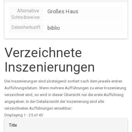
Alternative
Großes Haus
Schreibweise
Datenherkunft
biblio
Verzeichnete
Inszenierungen
Die Inszenierungen sind absteigend sortiert nach dem jeweils ersten
Aufführungsdatum. Wenn mehrere Aufführungen zu einer Inszenierung
verzeichnet sind, so wird in dieser Übersicht nur die erste Aufführung
angegeben. In der Detailansicht der Inszenierung sind alle
verzeichneten Aufführungen einsehbar.
Displaying 1 - 25 of 45
Title