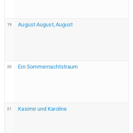
August August, August
19
Ein Sommernachtstraum
20
Kasimir und Karoline
21