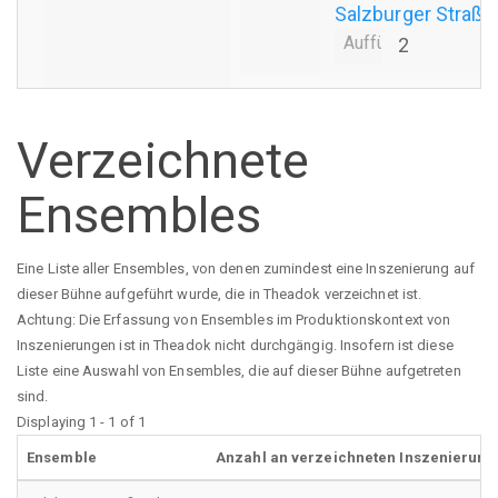
Salzburger Straße
Aufführungsanzahl
2
Verzeichnete
Ensembles
Eine Liste aller Ensembles, von denen zumindest eine Inszenierung auf
dieser Bühne aufgeführt wurde, die in Theadok verzeichnet ist.
Achtung: Die Erfassung von Ensembles im Produktionskontext von
Inszenierungen ist in Theadok nicht durchgängig. Insofern ist diese
Liste eine Auswahl von Ensembles, die auf dieser Bühne aufgetreten
sind.
Displaying 1 - 1 of 1
Ensemble
Anzahl an verzeichneten Inszenierung