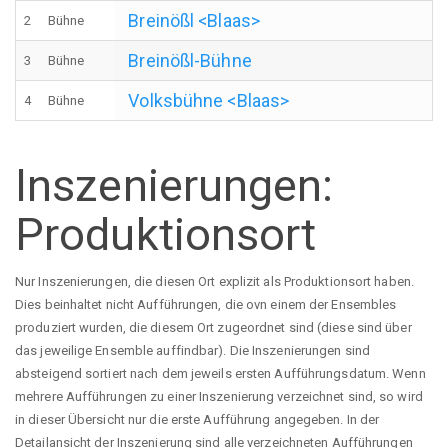
Breinößl <Blaas>
2
Bühne
Breinößl-Bühne
3
Bühne
Volksbühne <Blaas>
4
Bühne
Inszenierungen:
Produktionsort
Nur Inszenierungen, die diesen Ort explizit als Produktionsort haben.
Dies beinhaltet nicht Aufführungen, die ovn einem der Ensembles
produziert wurden, die diesem Ort zugeordnet sind (diese sind über
das jeweilige Ensemble auffindbar). Die Inszenierungen sind
absteigend sortiert nach dem jeweils ersten Aufführungsdatum. Wenn
mehrere Aufführungen zu einer Inszenierung verzeichnet sind, so wird
in dieser Übersicht nur die erste Aufführung angegeben. In der
Detailansicht der Inszenierung sind alle verzeichneten Aufführungen