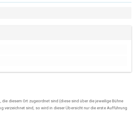
n, die diesem Ort zugeordnet sind (diese sind über die jeweilige Bühne
 verzeichnet sind, so wird in dieser Übersicht nur die erste Aufführung