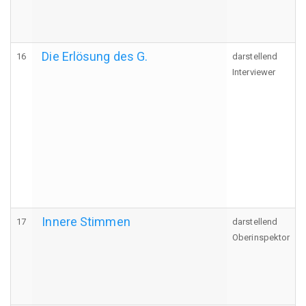
Die Erlösung des G.
16
darstellend
Interviewer
Innere Stimmen
17
darstellend
Oberinspektor