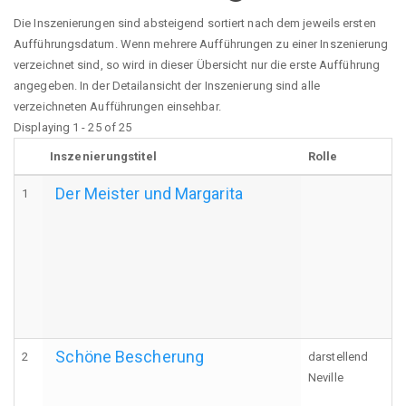
Die Inszenierungen sind absteigend sortiert nach dem jeweils ersten
Aufführungsdatum. Wenn mehrere Aufführungen zu einer Inszenierung
verzeichnet sind, so wird in dieser Übersicht nur die erste Aufführung
angegeben. In der Detailansicht der Inszenierung sind alle
verzeichneten Aufführungen einsehbar.
Displaying 1 - 25 of 25
Inszenierungstitel
Rolle
Der Meister und Margarita
1
Schöne Bescherung
2
darstellend
Neville