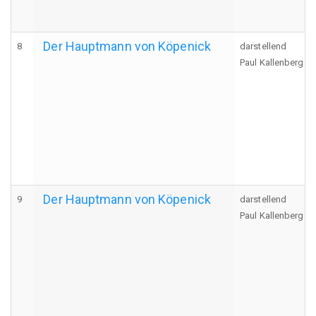
Der Hauptmann von Köpenick
8
darstellend
Paul Kallenberg
Der Hauptmann von Köpenick
9
darstellend
Paul Kallenberg