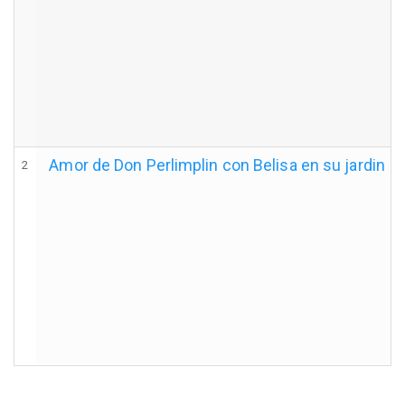
Amor de Don Perlimplin con Belisa en su jardin
2