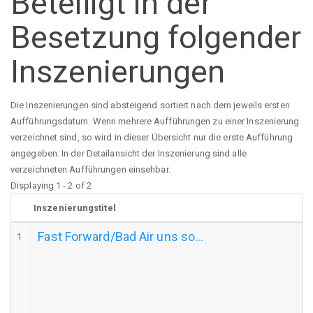
Beteiligt in der
Besetzung folgender
Inszenierungen
Die Inszenierungen sind absteigend sortiert nach dem jeweils ersten
Aufführungsdatum. Wenn mehrere Aufführungen zu einer Inszenierung
verzeichnet sind, so wird in dieser Übersicht nur die erste Aufführung
angegeben. In der Detailansicht der Inszenierung sind alle
verzeichneten Aufführungen einsehbar.
Displaying 1 - 2 of 2
Inszenierungstitel
Fast Forward/Bad Air uns so...
1