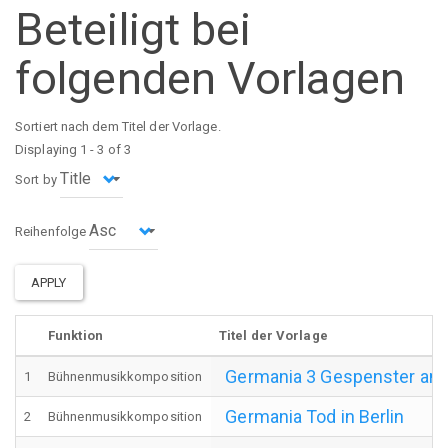
Beteiligt bei
folgenden Vorlagen
Sortiert nach dem Titel der Vorlage.
Displaying 1 - 3 of 3
Sort by
Reihenfolge
APPLY
Funktion
Titel der Vorlage
Germania 3 Gespenster am
1
Bühnenmusikkomposition
Germania Tod in Berlin
2
Bühnenmusikkomposition