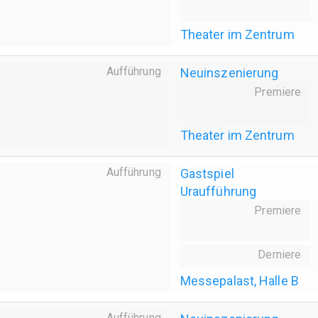
Theater im Zentrum
Aufführung
Neuinszenierung
Premiere
Theater im Zentrum
Aufführung
Gastspiel
Uraufführung
Premiere
Derniere
Messepalast, Halle B
Aufführung