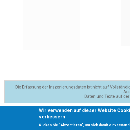
Die Erfassung der Inszenierungsdaten ist nicht auf Vollständig
Aus
Daten und Texte auf der 
Wir verwenden auf dieser Website Cooki
Footer
verbessern
Klicken Sie "Akzeptieren", um sich damit einverstand