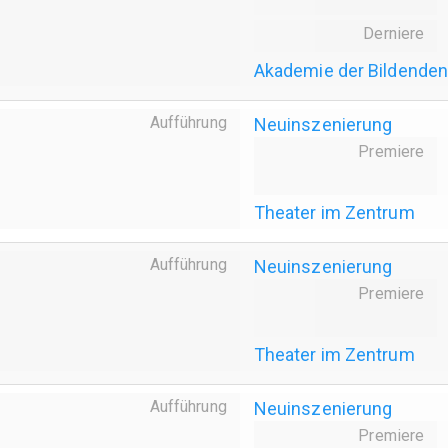
Derniere
Akademie der Bildenden
Aufführung
Neuinszenierung
Premiere
Theater im Zentrum
Aufführung
Neuinszenierung
Premiere
Theater im Zentrum
Aufführung
Neuinszenierung
Premiere