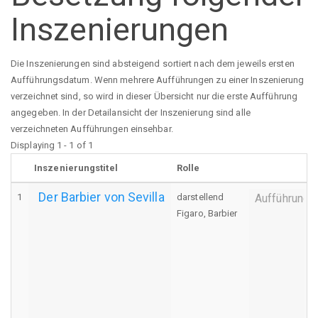
Inszenierungen
Die Inszenierungen sind absteigend sortiert nach dem jeweils ersten
Aufführungsdatum. Wenn mehrere Aufführungen zu einer Inszenierung
verzeichnet sind, so wird in dieser Übersicht nur die erste Aufführung
angegeben. In der Detailansicht der Inszenierung sind alle
verzeichneten Aufführungen einsehbar.
Displaying 1 - 1 of 1
Inszenierungstitel
Rolle
Der Barbier von Sevilla
1
darstellend
Aufführung
Figaro, Barbier