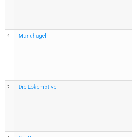
Mondhügel
6
Die Lokomotive
7