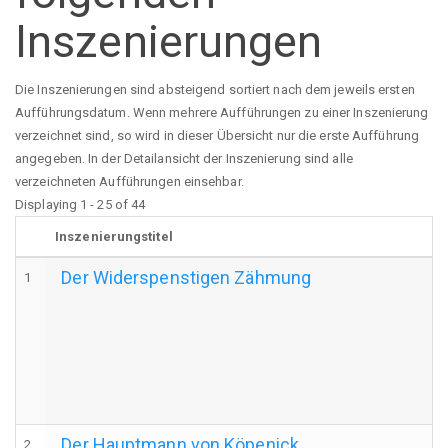
Inszenierungen
Die Inszenierungen sind absteigend sortiert nach dem jeweils ersten
Aufführungsdatum. Wenn mehrere Aufführungen zu einer Inszenierung
verzeichnet sind, so wird in dieser Übersicht nur die erste Aufführung
angegeben. In der Detailansicht der Inszenierung sind alle
verzeichneten Aufführungen einsehbar.
Displaying 1 - 25 of 44
Inszenierungstitel
Der Widerspenstigen Zähmung
1
Der Hauptmann von Köpenick
2