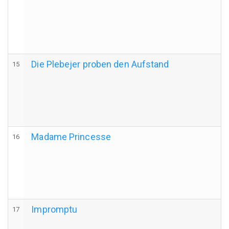
Die Plebejer proben den Aufstand
15
Madame Princesse
16
Impromptu
17